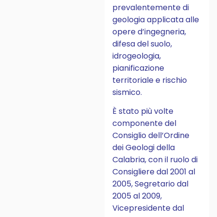
prevalentemente di
geologia applicata alle
opere d’ingegneria,
difesa del suolo,
idrogeologia,
pianificazione
territoriale e rischio
sismico.
È stato più volte
componente del
Consiglio dell’Ordine
dei Geologi della
Calabria, con il ruolo di
Consigliere dal 2001 al
2005, Segretario dal
2005 al 2009,
Vicepresidente dal