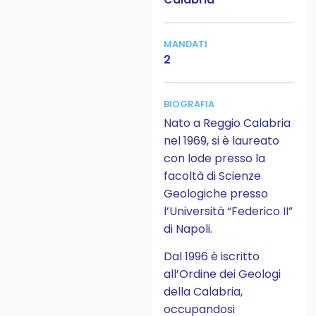
MANDATI
2
BIOGRAFIA
Nato a Reggio Calabria
nel 1969, si è laureato
con lode presso la
facoltà di Scienze
Geologiche presso
l’Università “Federico II”
di Napoli.
Dal 1996 è iscritto
all’Ordine dei Geologi
della Calabria,
occupandosi