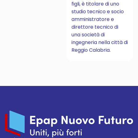
figli, è titolare di uno
studio tecnico e socio
amministratore e
direttore tecnico di
una società di
ingegneria nella città di
Reggio Calabria.