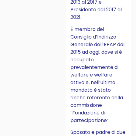
2013 al 2017 e
Presidente dal 2017 al
2021.
È membro del
Consiglio d’Indirizzo
Generale dell’EPAP dal
2015 ad oggi, dove si è
occupato
prevalentemente di
welfare e welfare
attivo e, nell’ultimo
mandato è stato
anche referente della
commissione
“Fondazione di
partecipazione”.
Sposato e padre di due