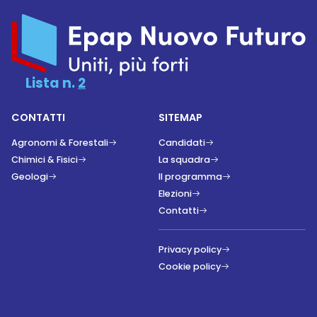
Lista n.
2
CONTATTI
SITEMAP
Agronomi & Forestali
Candidati
Chimici & Fisici
La squadra
Geologi
Il programma
Elezioni
Contatti
Privacy policy
Cookie policy