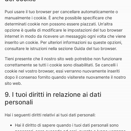
Puoi usare il tuo browser per cancellare automaticamente o
manualmente i cookie. È anche possibile specificare che
determinati cookie non possono essere piazzati. Un'altra
opzione è quella di modificare le impostazioni del tuo browser
internet in modo da ricevere un messaggio ogni volta che viene
inserito un cookie. Per ulteriori informazioni su queste opzioni,
consultare le istruzioni nella sezione Guida del tuo browser.
Tieni presente che il nostro sito web potrebbe non funzionare
correttamente se tutti i cookie sono disabilitati. Se cancelli i
cookie nel vostro browser, essi verranno nuovamente inseriti
dopo il consenso fornito quando visiterete nuovamente il nostro
sito web.
9. I tuoi diritti in relazione ai dati
personali
Hai i seguenti diritti relativi ai tuoi dati personali:
Hai il diritto di sapere quando i tuoi dati personali sono