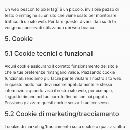
Un web beacon (o pixel tag) è un piccolo, invisibile pezzo di
testo o immagine su un sito che viene usato per monitorare il
traffico di un sito web. Per fare questo, diversi dati su di te
vengono conservati utilizzando dei web beacon.
5. Cookie
5.1 Cookie tecnici o funzionali
Alcuni cookie assicurano il corretto funzionamento del sito e
che le tue preferenze rimangano valide. Piazzando cookie
funzionali, rendiamo più facile per te visitare il nostro sito web.
In questo modo non devi inserire ripetutamente le stesse
informazioni quando visiti il nostro sito web, per esempio,
l'oggetto rimane nel tuo carrello finché non hai pagato.
Possiamo piazzare questi cookie senza il tuo consenso.
5.2 Cookie di marketing/tracciamento
I cookie di marketing/tracciamento sono cookie o qualsiasi altra