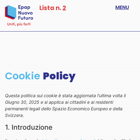
Lista n.
2
MENU
Cookie
Policy
Questa politica sui cookie è stata aggiornata l'ultima volta il
Giugno 30, 2025 e si applica ai cittadini e ai residenti
permanenti legali dello Spazio Economico Europeo e della
Svizzera.
1. Introduzione