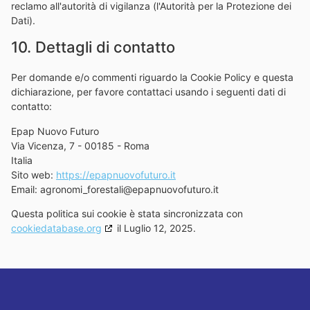
reclamo all'autorità di vigilanza (l'Autorità per la Protezione dei
Dati).
10. Dettagli di contatto
Per domande e/o commenti riguardo la Cookie Policy e questa
dichiarazione, per favore contattaci usando i seguenti dati di
contatto:
Epap Nuovo Futuro
Via Vicenza, 7 - 00185 - Roma
Italia
Sito web:
https://epapnuovofuturo.it
Email:
agronomi_forestali@
epapnuovofuturo.it
Questa politica sui cookie è stata sincronizzata con
cookiedatabase.org
il Luglio 12, 2025.