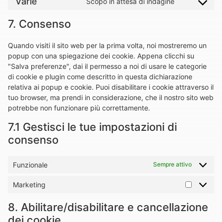
Varie
Scopo in attesa di indagine
7. Consenso
Quando visiti il sito web per la prima volta, noi mostreremo un
popup con una spiegazione dei cookie. Appena clicchi su
"Salva preferenze", dai il permesso a noi di usare le categorie
di cookie e plugin come descritto in questa dichiarazione
relativa ai popup e cookie. Puoi disabilitare i cookie attraverso il
tuo browser, ma prendi in considerazione, che il nostro sito web
potrebbe non funzionare più correttamente.
7.1 Gestisci le tue impostazioni di
consenso
Funzionale
Sempre attivo
Marketing
8. Abilitare/disabilitare e cancellazione
dei cookie