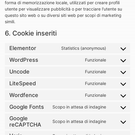
forma di memorizzazione locale, utilizzati per creare profili
utente per visualizzare pubblicità o per tracciare l'utente su
questo sito web o su diversi siti web per scopi di marketing
simili.
6. Cookie inseriti
Elementor
Statistics (anonymous)
WordPress
Funzionale
Uncode
Funzionale
LiteSpeed
Funzionale
Wordfence
Funzionale
Google Fonts
Scopo in attesa di indagine
Google
Scopo in attesa di indagine
reCAPTCHA