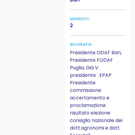
MANDATI
2
BIOGRAFIA
Presidente ODAF Bari,
Presidente FODAF
Puglia, Già V.
presidente
EPAP
Presidente
commissione
accertamento e
proclamazione
risultato elezione
consiglio nazionale dei
dott.agronomi e dott.