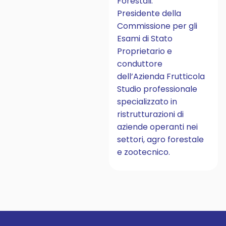
Forestali.
Presidente della
Commissione per gli
Esami di Stato
Proprietario e
conduttore
dell’Azienda Frutticola
Studio professionale
specializzato in
ristrutturazioni di
aziende operanti nei
settori, agro forestale
e zootecnico.