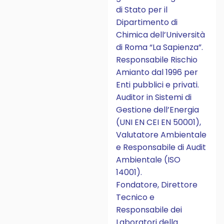
di Stato per il
Dipartimento di
Chimica dell’Università
di Roma “La Sapienza”.
Responsabile Rischio
Amianto dal 1996 per
Enti pubblici e privati.
Auditor in Sistemi di
Gestione dell’Energia
(UNI EN CEI EN 50001),
Valutatore Ambientale
e Responsabile di Audit
Ambientale (ISO
14001).
Fondatore, Direttore
Tecnico e
Responsabile dei
Laboratori della