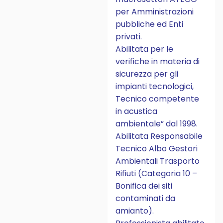
per Amministrazioni
pubbliche ed Enti
privati.
Abilitata per le
verifiche in materia di
sicurezza per gli
impianti tecnologici,
Tecnico competente
in acustica
ambientale” dal 1998.
Abilitata Responsabile
Tecnico Albo Gestori
Ambientali Trasporto
Rifiuti (Categoria 10 –
Bonifica dei siti
contaminati da
amianto).