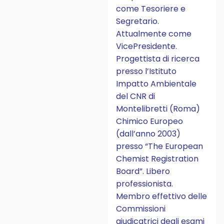
come Tesoriere e
Segretario.
Attualmente come
VicePresidente.
Progettista di ricerca
presso l’Istituto
Impatto Ambientale
del CNR di
Montelibretti (Roma)
Chimico Europeo
(dall’anno 2003)
presso “The European
Chemist Registration
Board”. Libero
professionista.
Membro effettivo delle
Commissioni
giudicatrici degli esami