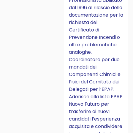
Professionista abilitato
dal 1996 al rilascio della
documentazione per la
richiesta del
Certificato di
Prevenzione Incendi o
altre problematiche
analoghe.
Coordinatore per due
mandati dei
Componenti Chimici e
Fisici del Comitato dei
Delegati per l’EPAP.
Aderisce alla lista EPAP
Nuovo Futuro per
trasferire ai nuovi
candidati l’esperienza
acquisita e condividere